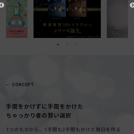
CONCEPT
手間をかけずに手間をかけた
ちゃっかり者の賢い選択
1つのものから、1手間も2手間もかけた毎日を作る