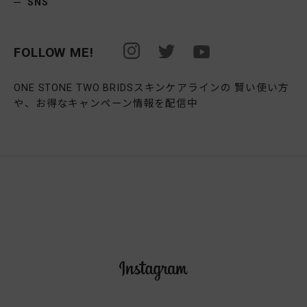
SNS
FOLLOW ME!
ONE STONE TWO BRIDSスキンケアラインの 賢い使い方
や、お得なキャンペーン情報を配信中