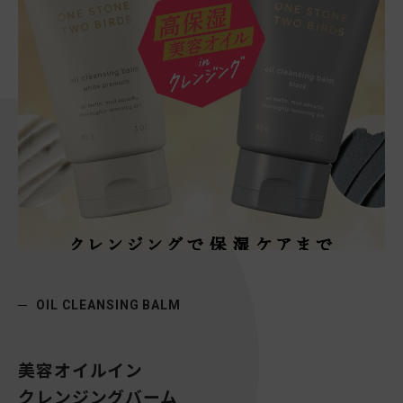
OIL CLEANSING BALM
美容オイルイン
クレンジングバーム