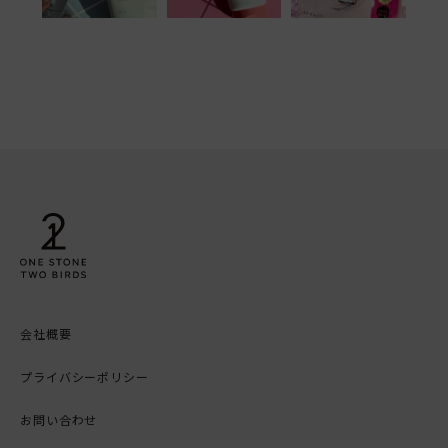
会社概要
プライバシーポリシー
お問い合わせ