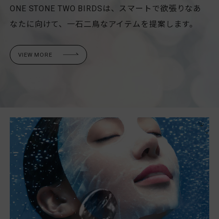
ONE STONE TWO BIRDSは、スマートで欲張りな
あ
なたに向けて、一石二鳥なアイテムを提案します。
VIEW MORE