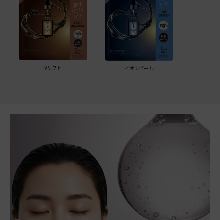
Vリフト
イオンピール