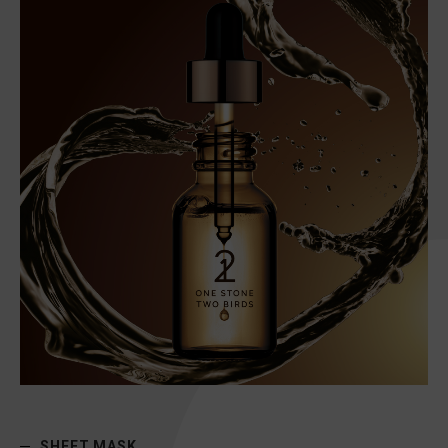
SHEET MASK