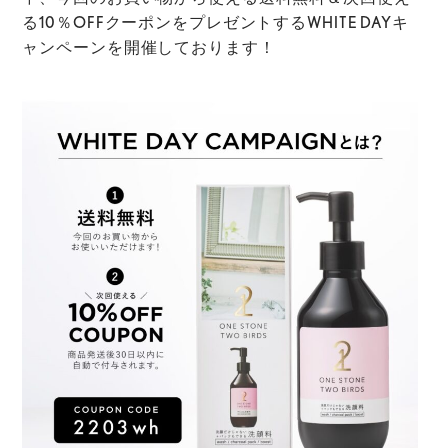
る10％OFFクーポンをプレゼントするWHITE DAYキ
ャンペーンを開催しております！