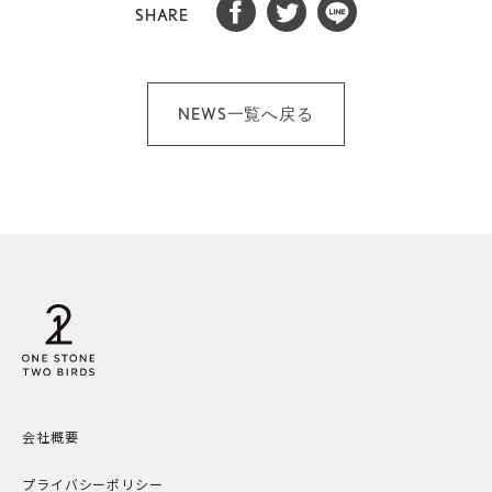
SHARE
NEWS一覧へ戻る
会社概要
プライバシーポリシー