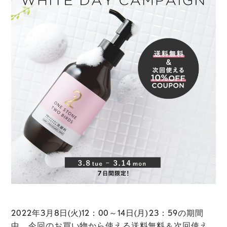
2022年3月8日(火)12：00～14日(月) 23：59の期間
中、今回のお買い物から使える送料無料＆次回使え