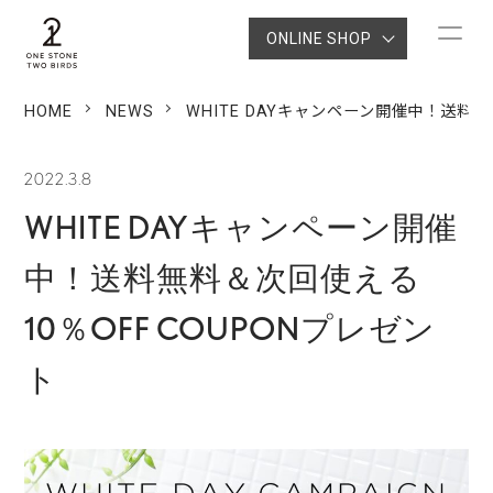
ONLINE SHOP
HOME
NEWS
WHITE DAYキャンペーン開催中！送料無
2022.3.8
WHITE DAYキャンペーン開催
中！送料無料＆次回使える
10％OFF COUPONプレゼン
ト