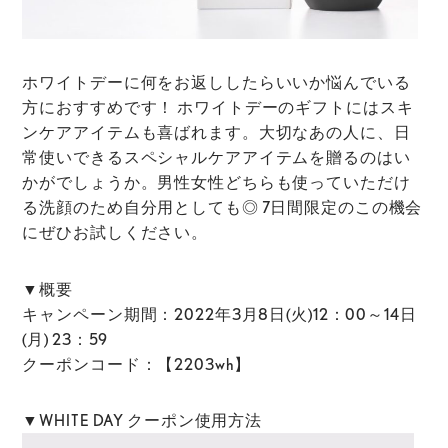
ホワイトデーに何をお返ししたらいいか悩んでいる
方におすすめです！ ホワイトデーのギフトにはスキ
ンケアアイテムも喜ばれます。大切なあの人に、日
常使いできるスペシャルケアアイテムを贈るのはい
かがでしょうか。
男性女性どちらも使っていただけ
る洗顔のため自分用としても◎ 7日間限定のこの機会
にぜひお試しください。
▼概要
キャンペーン期間：2022年3月8日(火)12：00～14日
(月) 23：59
クーポンコード：【2203wh】
▼WHITE DAY クーポン使用方法