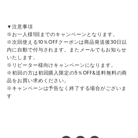
▼注意事項
※お一人様1回までのキャンペーンとなります。
※次回使える10％OFFクーポンは商品発送後30日以
内に自動で付与されます。またメールでもお知らせ
いたします。
※リピーター様向けキャンペーンになります。
※初回の方は初回購入限定の5％OFF&送料無料の商
品をお買い求めください。
※キャンペーンは予告なく終了する場合がございま
す