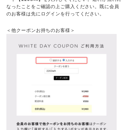
なったことをご確認の上ご購入ください。
既に会員
のお客様は先にログインを行ってください。
＜他クーポンお持ちのお客様＞